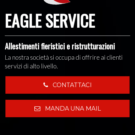
EAGLE SERVICE
Allestimenti fieristici e ristrutturazioni
La nostra società si occupa di offrire ai clienti
servizi di alto livello.
CONTATTACI
MANDA UNA MAIL